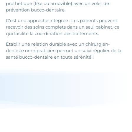
prothétique (fixe ou amovible) avec un volet de
prévention bucco-dentaire.
C’est une approche intégrée : Les patients peuvent
recevoir des soins complets dans un seul cabinet, ce
qui facilite la coordination des traitements.
Établir une relation durable avec un chirurgien-
dentiste omnipraticien permet un suivi régulier de la
santé bucco-dentaire en toute sérénité !