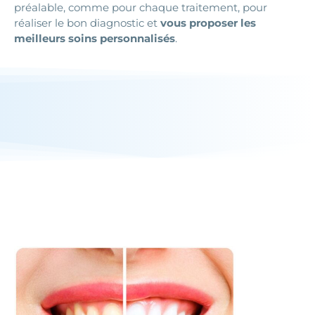
préalable, comme pour chaque traitement, pour
réaliser le bon diagnostic et
vous proposer les
meilleurs soins personnalisés
.