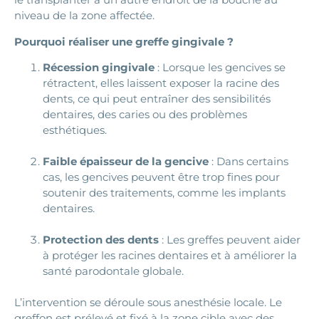
niveau de la zone affectée.
Pourquoi réaliser une greffe gingivale ?
Récession gingivale
: Lorsque les gencives se
rétractent, elles laissent exposer la racine des
dents, ce qui peut entraîner des sensibilités
dentaires, des caries ou des problèmes
esthétiques.
Faible épaisseur de la gencive
: Dans certains
cas, les gencives peuvent être trop fines pour
soutenir des traitements, comme les implants
dentaires.
Protection des dents
: Les greffes peuvent aider
à protéger les racines dentaires et à améliorer la
santé parodontale globale.
L’intervention se déroule sous anesthésie locale. Le
greffon est prélevé et fixé à la zone cible avec des