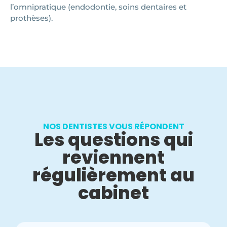
l’omnipratique (endodontie, soins dentaires et
prothèses).
NOS DENTISTES VOUS RÉPONDENT
Les questions qui
reviennent
régulièrement au
cabinet