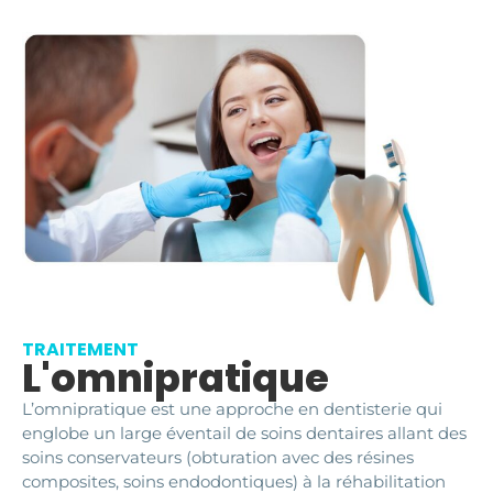
TRAITEMENT
L'omnipratique
L’omnipratique est une approche en dentisterie qui
englobe un large éventail de soins dentaires allant des
soins conservateurs (obturation avec des résines
composites, soins endodontiques) à la réhabilitation