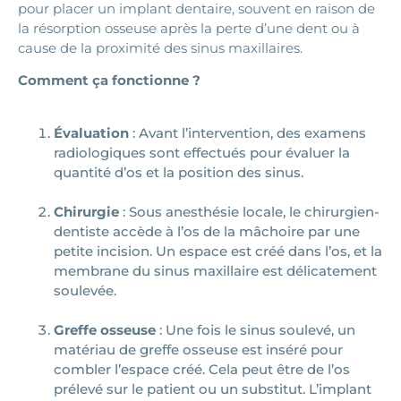
pour placer un implant dentaire, souvent en raison de
la résorption osseuse après la perte d’une dent ou à
cause de la proximité des sinus maxillaires.
Comment ça fonctionne ?
Évaluation
: Avant l’intervention, des examens
radiologiques sont effectués pour évaluer la
quantité d’os et la position des sinus.
Chirurgie
: Sous anesthésie locale, le chirurgien-
dentiste accède à l’os de la mâchoire par une
petite incision. Un espace est créé dans l’os, et la
membrane du sinus maxillaire est délicatement
soulevée.
Greffe osseuse
: Une fois le sinus soulevé, un
matériau de greffe osseuse est inséré pour
combler l’espace créé. Cela peut être de l’os
prélevé sur le patient ou un substitut. L’implant