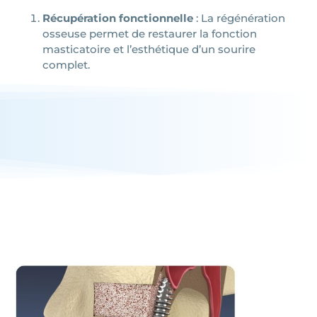
Récupération fonctionnelle
: La régénération
osseuse permet de restaurer la fonction
masticatoire et l’esthétique d’un sourire
complet.