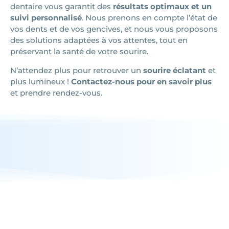
dentaire vous garantit des
résultats optimaux et un
suivi personnalisé
. Nous prenons en compte l’état de
vos dents et de vos gencives, et nous vous proposons
des solutions adaptées à vos attentes, tout en
préservant la santé de votre sourire.
N’attendez plus pour retrouver un
sourire éclatant
et
plus lumineux !
Contactez-nous pour en savoir plus
et prendre rendez-vous.