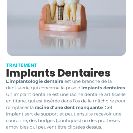
TRAITEMENT
Implants Dentaires
L’implantologie dentaire
est une branche de la
dentisterie qui concerne la pose d’
implants dentaires
.
Un implant dentaire est une racine dentaire artificielle
en titane, qui est insérée dans l’os de la mâchoire pour
remplacer la
racine d’une dent manquante
. Cet
implant sert de support et peut ensuite recevoir une
couronne, des bridges (pontiques) ou des prothèses
amovibles qui peuvent être clipsées dessus.