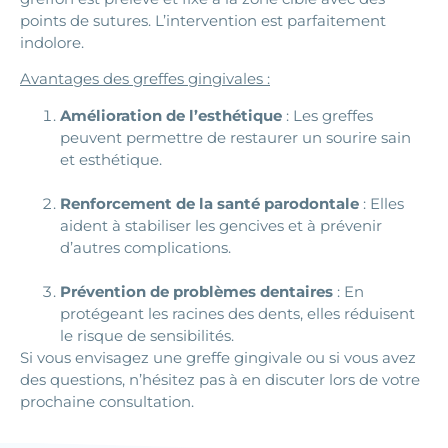
points de sutures. L’intervention est parfaitement
indolore.
Avantages des greffes gingivales :
Amélioration de l’esthétique
: Les greffes
peuvent permettre de restaurer un sourire sain
et esthétique.
Renforcement de la santé parodontale
: Elles
aident à stabiliser les gencives et à prévenir
d’autres complications.
Prévention de problèmes dentaires
: En
protégeant les racines des dents, elles réduisent
le risque de sensibilités.
Si vous envisagez une greffe gingivale ou si vous avez
des questions, n’hésitez pas à en discuter lors de votre
prochaine consultation.