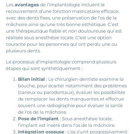
Les
avantages
de l’implantologie incluent le
recouvrement d’une fonction masticatoire efficace,
avec des dents fixes, une préservation de l’os de la
mâchoire ainsi qu’une très bonne esthétique. C’est
une thérapeutique fiable et non douloureuse qui est
réalisée sous anesthésie locale. C’est une option
courante pour les personnes qui ont perdu une ou
plusieurs dents.
Le processus d’implantologie comprend plusieurs
étapes qui sont synthétiquement :
Bilan initial
: Le chirurgien-dentiste examine la
bouche, pour écarter notamment des problèmes
(carieux ou parodontaux), évaluer les possibilités
de remplacer les dents manquantes et effectue
souvent une radiographie pour évaluer la santé
de l’os de la mâchoire.
Pose de l’implant
: Sous anesthésie locale,
l’implant est inséré dans l’os de la mâchoire.
Intégration osseuse
: L’os s’unit progressivement