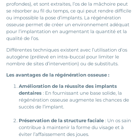
profondes), et sont extraites, l’os de la mâchoire peut
se résorber au fil du temps, ce qui peut rendre difficile
ou impossible la pose d’implants. La régénération
osseuse permet de créer un environnement adéquat
pour l’implantation en augmentant la quantité et la
qualité de l’os.
Différentes techniques existent avec l’utilisation d’os
autogène (prélevé en intra-buccal pour limiter le
nombre de sites d’intervention) ou de substituts.
Les avantages de la régénération osseuse :
Amélioration de la réussite des implants
dentaires
: En fournissant une base solide, la
régénération osseuse augmente les chances de
succès de l’implant.
Préservation de la structure faciale
: Un os sain
contribue à maintenir la forme du visage et à
éviter l’affaissement des joues.