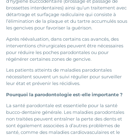
d’hygiène buccodentaire (brossage et passage de
brossettes interdentaires) ainsi qu’un traitement avec
détartrage et surfaçage radiculaire qui consiste à
l’élimination de la plaque et du tartre accumulés sous
les gencives pour favoriser la guérison.
Après réévaluation, dans certains cas avancés, des
interventions chirurgicales peuvent être nécessaires
pour réduire les poches parodontales ou pour
régénérer certaines zones de gencive.
Les patients atteints de maladies parodontales
nécessitent souvent un suivi régulier pour surveiller
leur état et prévenir les récidives.
Pourquoi la parodontologie est-elle importante ?
La santé parodontale est essentielle pour la santé
bucco-dentaire générale. Les maladies parodontales
non traitées peuvent entraîner la perte des dents et
sont également associées à d’autres problèmes de
santé, comme des maladies cardiovasculaires et le