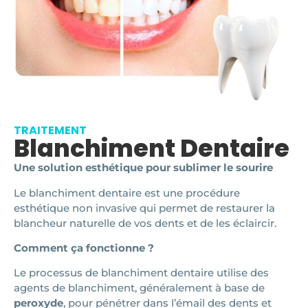
TRAITEMENT
Blanchiment Dentaire
Une solution esthétique pour sublimer le sourire
Le blanchiment dentaire est une procédure
esthétique non invasive qui permet de restaurer la
blancheur naturelle de vos dents et de les éclaircir.
Comment ça fonctionne ?
Le processus de blanchiment dentaire utilise des
agents de blanchiment, généralement à base de
peroxyde
, pour pénétrer dans l’émail des dents et