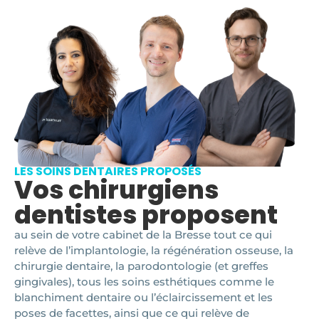
LES SOINS DENTAIRES PROPOSÉS
Vos chirurgiens
dentistes proposent
au sein de votre cabinet de la Bresse tout ce qui
relève de l’implantologie, la régénération osseuse, la
chirurgie dentaire, la parodontologie (et greffes
gingivales), tous les soins esthétiques comme le
blanchiment dentaire ou l’éclaircissement et les
poses de facettes, ainsi que ce qui relève de