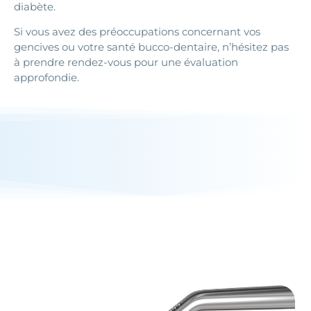
diabète.
Si vous avez des préoccupations concernant vos
gencives ou votre santé bucco-dentaire, n’hésitez pas
à prendre rendez-vous pour une évaluation
approfondie.