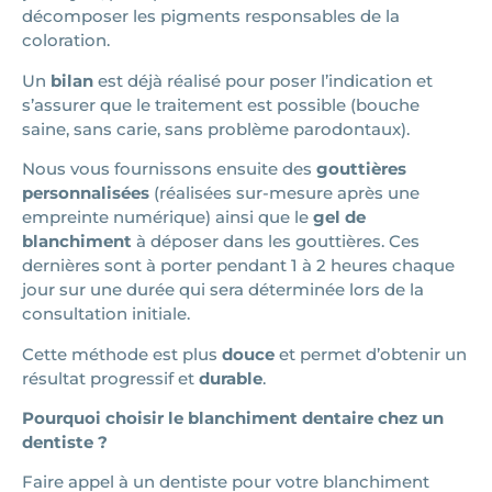
décomposer les pigments responsables de la
coloration.
Un
bilan
est déjà réalisé pour poser l’indication et
s’assurer que le traitement est possible (bouche
saine, sans carie, sans problème parodontaux).
Nous vous fournissons ensuite des
gouttières
personnalisées
(réalisées sur-mesure après une
empreinte numérique) ainsi que le
gel de
blanchiment
à déposer dans les gouttières. Ces
dernières sont à porter pendant 1 à 2 heures chaque
jour sur une durée qui sera déterminée lors de la
consultation initiale.
Cette méthode est plus
douce
et permet d’obtenir un
résultat progressif et
durable
.
Pourquoi choisir le blanchiment dentaire chez un
dentiste ?
Faire appel à un dentiste pour votre blanchiment