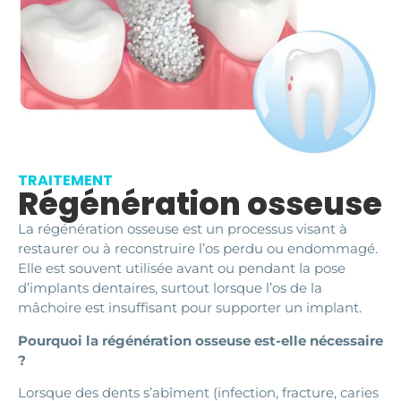
TRAITEMENT
Régénération osseuse
La régénération osseuse est un processus visant à
restaurer ou à reconstruire l’os perdu ou endommagé.
Elle est souvent utilisée avant ou pendant la pose
d’implants dentaires, surtout lorsque l’os de la
mâchoire est insuffisant pour supporter un implant.
Pourquoi la régénération osseuse est-elle nécessaire
?
Lorsque des dents s’abîment (infection, fracture, caries