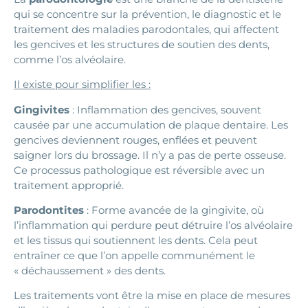
qui se concentre sur la prévention, le diagnostic et le
traitement des maladies parodontales, qui affectent
les gencives et les structures de soutien des dents,
comme l’os alvéolaire.
Il existe pour simplifier les :
Gingivites
: Inflammation des gencives, souvent
causée par une accumulation de plaque dentaire. Les
gencives deviennent rouges, enflées et peuvent
saigner lors du brossage. Il n’y a pas de perte osseuse.
Ce processus pathologique est réversible avec un
traitement approprié.
Parodontites
: Forme avancée de la gingivite, où
l’inflammation qui perdure peut détruire l’os alvéolaire
et les tissus qui soutiennent les dents. Cela peut
entraîner ce que l’on appelle communément le
« déchaussement » des dents.
Les traitements vont être la mise en place de mesures