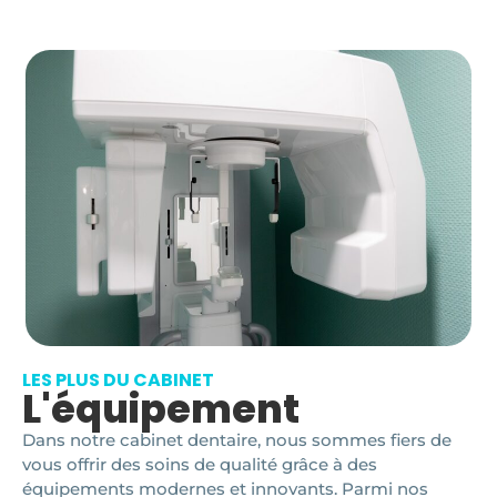
LES PLUS DU CABINET
L'équipement
Dans notre cabinet dentaire, nous sommes fiers de
vous offrir des soins de qualité grâce à des
équipements modernes et innovants. Parmi nos