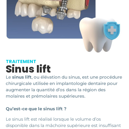
TRAITEMENT
Sinus lift
Le
sinus lift
, ou élévation du sinus, est une procédure
chirurgicale utilisée en implantologie dentaire pour
augmenter la quantité d’os dans la région des
molaires et prémolaires supérieures.
Qu’est-ce que le sinus lift ?
Le sinus lift est réalisé lorsque le volume d’os
disponible dans la mâchoire supérieure est insuffisant