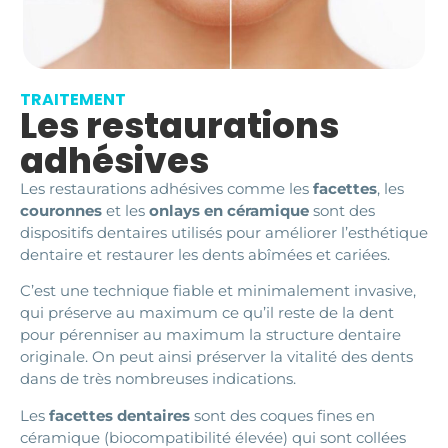
TRAITEMENT
Les restaurations
adhésives
Les restaurations adhésives comme les
facettes
, les
couronnes
et les
onlays en céramique
sont des
dispositifs dentaires utilisés pour améliorer l’esthétique
dentaire et restaurer les dents abîmées et cariées.
C’est une technique fiable et minimalement invasive,
qui préserve au maximum ce qu’il reste de la dent
pour pérenniser au maximum la structure dentaire
originale. On peut ainsi préserver la vitalité des dents
dans de très nombreuses indications.
Les
facettes dentaires
sont des coques fines en
céramique (biocompatibilité élevée) qui sont collées