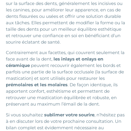
sur la surface des dents, généralement les incisives ou
les canines, pour améliorer leur apparence, en cas de
dents fissurées ou usées et offrir une solution durable
aux tâches. Elles permettent de modifier la forme ou la
taille des dents pour un meilleur équilibre esthétique
et retrouver une confiance en soi en bénéficiant d’un
sourire éclatant de santé.
Contrairement aux facettes, qui couvrent seulement la
face avant de la dent,
les inlays et onlays en
céramique
peuvent recouvrir également les bords et
parfois une partie de la surface occlusale (la surface de
mastication) et sont utilisés pour restaurer les
prémolaires et les molaires
. De façon identique, ils
apportent confort, esthétisme et permettent de
retrouver une mastication équilibrée et robuste, en
préservant au maximum l’émail de la dent.
Si vous souhaitez
sublimer votre sourire
, n’hésitez pas
à en discuter lors de votre prochaine consultation. Un
bilan complet est évidemment nécessaire au