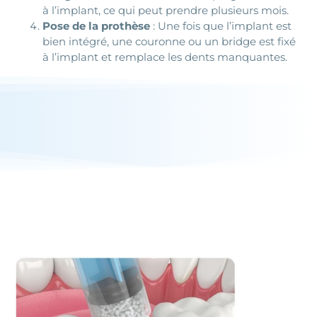
à l’implant, ce qui peut prendre plusieurs mois.
Pose de la prothèse
: Une fois que l’implant est
bien intégré, une couronne ou un bridge est fixé
à l’implant et remplace les dents manquantes.