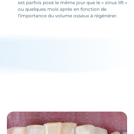
est parfois posé le même jour que le « sinus lift »
ou quelques mois après en fonction de
l’importance du volume osseux à régénérer.